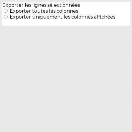
Exporter les lignes sélectionnées
Exporter toutes les colonnes
Exporter uniquement les colonnes affichées