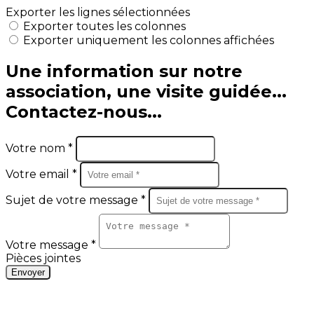
Exporter les lignes sélectionnées
Exporter toutes les colonnes
Exporter uniquement les colonnes affichées
Une information sur notre
association, une visite guidée...
Contactez-nous...
Votre nom *
Votre email *
Sujet de votre message *
Votre message *
Pièces jointes
Envoyer