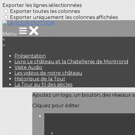
Exporter les lignes sélectionnées
Exporter toutes les colonnes
Exporter uniquement les colonnes affichées
Menu
<
>
Présentation
Livre Le château et la Chatellenie de Montrond
Visite Audio
Les vidéos de notre château
Historique de la Tour
La Tour au fil des siècles
Ajoutez un logo, un bouton, des réseaux s
Cliquez pour éditer