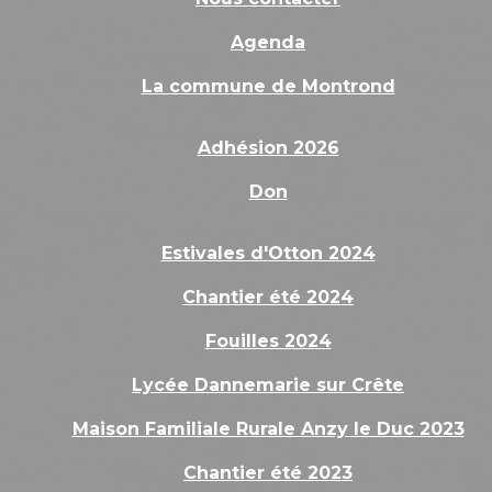
Agenda
La commune de Montrond
Adhésion 2026
Don
Estivales d'Otton 2024
Chantier été 2024
Fouilles 2024
Lycée Dannemarie sur Crête
Maison Familiale Rurale Anzy le Duc 2023
Chantier été 2023