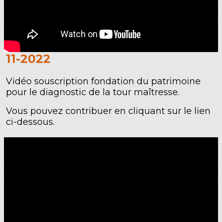
11-2022
Vidéo souscription fondation du patrimoine
pour le diagnostic de la tour maîtresse.
Vous pouvez contribuer en cliquant sur le lien
ci-dessous.