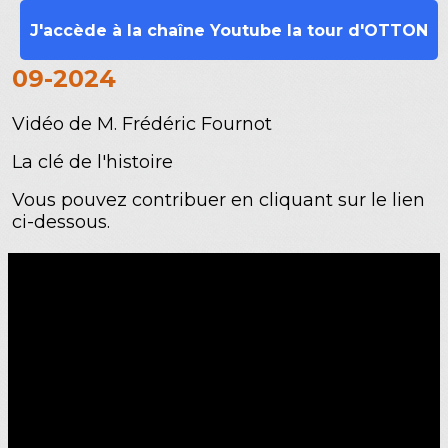
J'accède à la chaîne Youtube la tour d'OTTON
09-2024
Vidéo de M. Frédéric Fournot
La clé de l'histoire
Vous pouvez contribuer en cliquant sur le lien
ci-dessous.