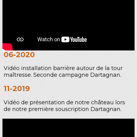
06-2020
Vidéo installation barrière autour de la tour
maîtresse. Seconde campagne Dartagnan.
11-2019
Vidéo de présentation de notre château lors
de notre première souscription Dartagnan.