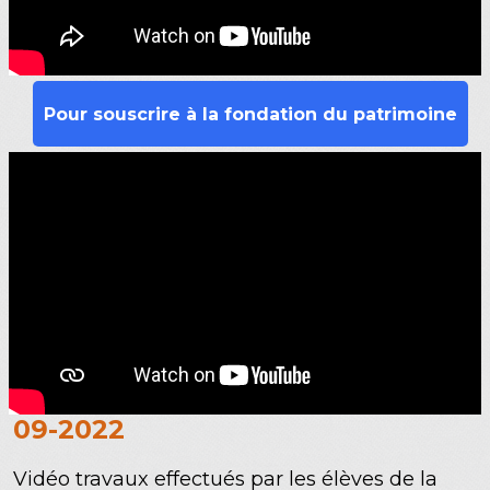
Pour souscrire à la fondation du patrimoine
09-2022
Vidéo travaux effectués par les élèves de la