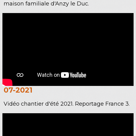
maison familiale d'Anzy le Duc.
07-2021
Vidéo chantier d'été 2021. Reportage France 3.